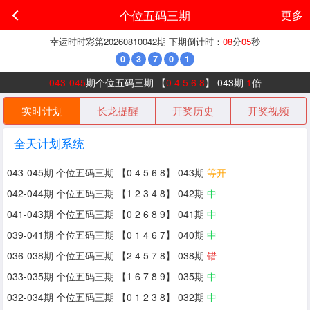
个位五码三期
更多
幸运时时彩
第
20260810042
期 下期倒计时：
08
分
04
秒
0
3
7
0
1
043-045
期个位五码三期 【
0 4 5 6 8
】 043期
1
倍
实时计划
长龙提醒
开奖历史
开奖视频
全天计划系统
043-045期 个位五码三期 【0 4 5 6 8】 043期
等开
042-044期 个位五码三期 【1 2 3 4 8】 042期
中
041-043期 个位五码三期 【0 2 6 8 9】 041期
中
039-041期 个位五码三期 【0 1 4 6 7】 040期
中
036-038期 个位五码三期 【2 4 5 7 8】 038期
错
033-035期 个位五码三期 【1 6 7 8 9】 035期
中
032-034期 个位五码三期 【0 1 2 3 8】 032期
中