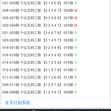
031-033期 个位五码三期 【0 1 5 6 8】 031期
中
028-030期 个位五码三期 【2 3 5 6 7】 030期
错
025-027期 个位五码三期 【0 3 6 8 9】 027期
错
022-024期 个位五码三期 【0 2 3 4 7】 024期
错
021-023期 个位五码三期 【3 4 6 7 9】 021期
中
020-022期 个位五码三期 【0 1 4 5 7】 020期
中
019-021期 个位五码三期 【0 2 5 8 9】 019期
中
016-018期 个位五码三期 【0 4 5 6 9】 018期
中
014-016期 个位五码三期 【0 1 2 5 6】 015期
中
012-014期 个位五码三期 【0 1 5 7 8】 013期
中
011-013期 个位五码三期 【0 1 3 6 8】 011期
中
009-011期 个位五码三期 【1 2 5 7 9】 010期
中
006-008期 个位五码三期 【1 2 3 6 7】 008期
中
全天计划系统