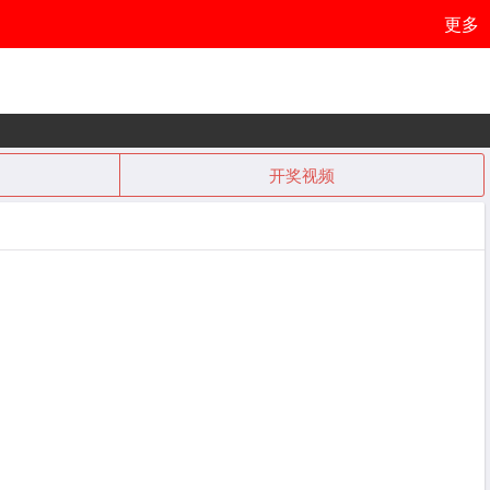
更多
开奖视频