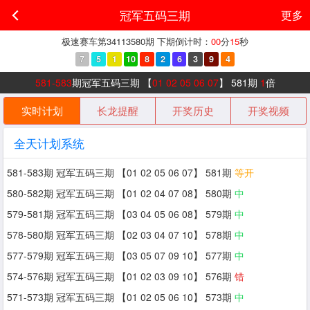
冠军五码三期
更多
极速赛车
第
34113580
期 下期倒计时：
00
分
14
秒
7
5
1
10
8
2
6
3
9
4
581-583
期冠军五码三期 【
01 02 05 06 07
】 581期
1
倍
实时计划
长龙提醒
开奖历史
开奖视频
全天计划系统
581-583期 冠军五码三期 【01 02 05 06 07】 581期
等开
580-582期 冠军五码三期 【01 02 04 07 08】 580期
中
579-581期 冠军五码三期 【03 04 05 06 08】 579期
中
578-580期 冠军五码三期 【02 03 04 07 10】 578期
中
577-579期 冠军五码三期 【03 05 07 09 10】 577期
中
574-576期 冠军五码三期 【01 02 03 09 10】 576期
错
571-573期 冠军五码三期 【01 02 05 06 10】 573期
中